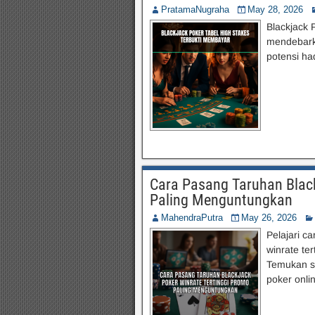
PratamaNugraha
May 28, 2026
Blackjack
mendebark
potensi had
Cara Pasang Taruhan Black
Paling Menguntungkan
MahendraPutra
May 26, 2026
Pelajari c
winrate te
Temukan st
poker onli