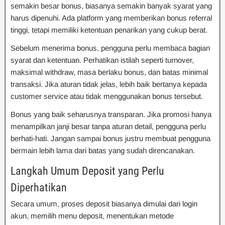
semakin besar bonus, biasanya semakin banyak syarat yang
harus dipenuhi. Ada platform yang memberikan bonus referral
tinggi, tetapi memiliki ketentuan penarikan yang cukup berat.
Sebelum menerima bonus, pengguna perlu membaca bagian
syarat dan ketentuan. Perhatikan istilah seperti turnover,
maksimal withdraw, masa berlaku bonus, dan batas minimal
transaksi. Jika aturan tidak jelas, lebih baik bertanya kepada
customer service atau tidak menggunakan bonus tersebut.
Bonus yang baik seharusnya transparan. Jika promosi hanya
menampilkan janji besar tanpa aturan detail, pengguna perlu
berhati-hati. Jangan sampai bonus justru membuat pengguna
bermain lebih lama dari batas yang sudah direncanakan.
Langkah Umum Deposit yang Perlu
Diperhatikan
Secara umum, proses deposit biasanya dimulai dari login
akun, memilih menu deposit, menentukan metode