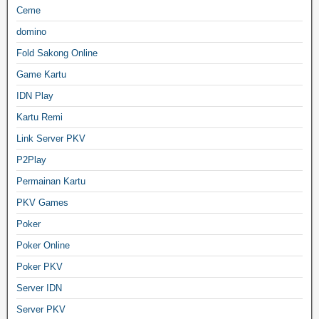
Ceme
domino
Fold Sakong Online
Game Kartu
IDN Play
Kartu Remi
Link Server PKV
P2Play
Permainan Kartu
PKV Games
Poker
Poker Online
Poker PKV
Server IDN
Server PKV