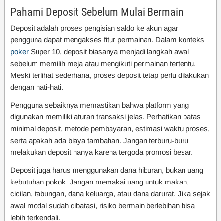
Pahami Deposit Sebelum Mulai Bermain
Deposit adalah proses pengisian saldo ke akun agar
pengguna dapat mengakses fitur permainan. Dalam konteks
poker
Super 10, deposit biasanya menjadi langkah awal
sebelum memilih meja atau mengikuti permainan tertentu.
Meski terlihat sederhana, proses deposit tetap perlu dilakukan
dengan hati-hati.
Pengguna sebaiknya memastikan bahwa platform yang
digunakan memiliki aturan transaksi jelas. Perhatikan batas
minimal deposit, metode pembayaran, estimasi waktu proses,
serta apakah ada biaya tambahan. Jangan terburu-buru
melakukan deposit hanya karena tergoda promosi besar.
Deposit juga harus menggunakan dana hiburan, bukan uang
kebutuhan pokok. Jangan memakai uang untuk makan,
cicilan, tabungan, dana keluarga, atau dana darurat. Jika sejak
awal modal sudah dibatasi, risiko bermain berlebihan bisa
lebih terkendali.