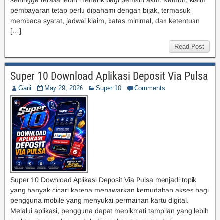
sehingga terasa lebih menarik bagi pemain aktif. Namun, klaim
pembayaran tetap perlu dipahami dengan bijak, termasuk
membaca syarat, jadwal klaim, batas minimal, dan ketentuan
[…]
Read Post
Super 10 Download Aplikasi Deposit Via Pulsa
Gani
May 29, 2026
Super 10
Comments
Super 10 Download Aplikasi Deposit Via Pulsa menjadi topik
yang banyak dicari karena menawarkan kemudahan akses bagi
pengguna mobile yang menyukai permainan kartu digital.
Melalui aplikasi, pengguna dapat menikmati tampilan yang lebih