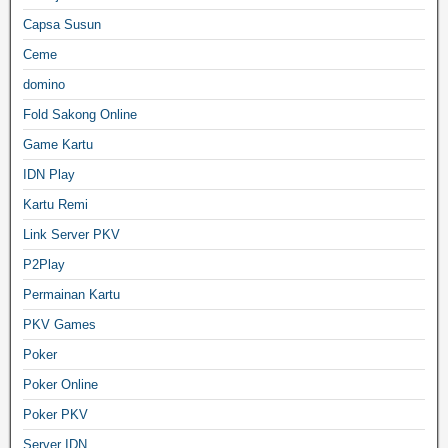
Capsa Susun
Ceme
domino
Fold Sakong Online
Game Kartu
IDN Play
Kartu Remi
Link Server PKV
P2Play
Permainan Kartu
PKV Games
Poker
Poker Online
Poker PKV
Server IDN