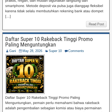
praktis, ringan, dan mudah digunakan langsung dari
smartphone. Metode deposit via pulsa juga dianggap fleksibel
karena tidak selalu membutuhkan rekening bank atau dompet
[…]
Read Post
Daftar Super 10 Rakeback Tinggi Promo
Paling Menguntungkan
Gani
May 28, 2026
Super 10
Comments
Daftar Super 10 Rakeback Tinggi Promo Paling
Menguntungkan, pemain perlu memahami bahwa rakeback
adalah pengembalian sebagian komisi atau biaya permainan