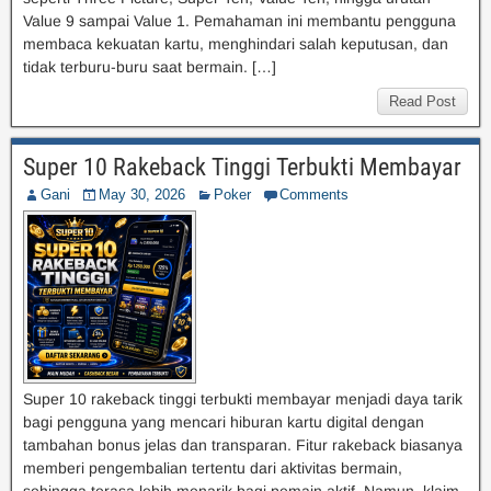
Value 9 sampai Value 1. Pemahaman ini membantu pengguna
membaca kekuatan kartu, menghindari salah keputusan, dan
tidak terburu-buru saat bermain. […]
Read Post
Super 10 Rakeback Tinggi Terbukti Membayar
Gani
May 30, 2026
Poker
Comments
Super 10 rakeback tinggi terbukti membayar menjadi daya tarik
bagi pengguna yang mencari hiburan kartu digital dengan
tambahan bonus jelas dan transparan. Fitur rakeback biasanya
memberi pengembalian tertentu dari aktivitas bermain,