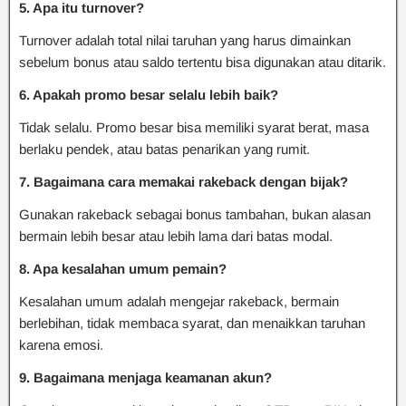
5. Apa itu turnover?
Turnover adalah total nilai taruhan yang harus dimainkan
sebelum bonus atau saldo tertentu bisa digunakan atau ditarik.
6. Apakah promo besar selalu lebih baik?
Tidak selalu. Promo besar bisa memiliki syarat berat, masa
berlaku pendek, atau batas penarikan yang rumit.
7. Bagaimana cara memakai rakeback dengan bijak?
Gunakan rakeback sebagai bonus tambahan, bukan alasan
bermain lebih besar atau lebih lama dari batas modal.
8. Apa kesalahan umum pemain?
Kesalahan umum adalah mengejar rakeback, bermain
berlebihan, tidak membaca syarat, dan menaikkan taruhan
karena emosi.
9. Bagaimana menjaga keamanan akun?