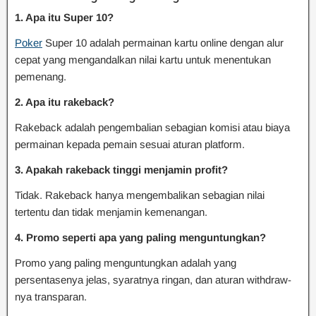
1. Apa itu Super 10?
Poker
Super 10 adalah permainan kartu online dengan alur
cepat yang mengandalkan nilai kartu untuk menentukan
pemenang.
2. Apa itu rakeback?
Rakeback adalah pengembalian sebagian komisi atau biaya
permainan kepada pemain sesuai aturan platform.
3. Apakah rakeback tinggi menjamin profit?
Tidak. Rakeback hanya mengembalikan sebagian nilai
tertentu dan tidak menjamin kemenangan.
4. Promo seperti apa yang paling menguntungkan?
Promo yang paling menguntungkan adalah yang
persentasenya jelas, syaratnya ringan, dan aturan withdraw-
nya transparan.