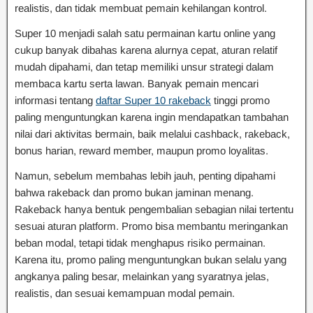
realistis, dan tidak membuat pemain kehilangan kontrol.
Super 10 menjadi salah satu permainan kartu online yang
cukup banyak dibahas karena alurnya cepat, aturan relatif
mudah dipahami, dan tetap memiliki unsur strategi dalam
membaca kartu serta lawan. Banyak pemain mencari
informasi tentang
daftar Super 10 rakeback
tinggi promo
paling menguntungkan karena ingin mendapatkan tambahan
nilai dari aktivitas bermain, baik melalui cashback, rakeback,
bonus harian, reward member, maupun promo loyalitas.
Namun, sebelum membahas lebih jauh, penting dipahami
bahwa rakeback dan promo bukan jaminan menang.
Rakeback hanya bentuk pengembalian sebagian nilai tertentu
sesuai aturan platform. Promo bisa membantu meringankan
beban modal, tetapi tidak menghapus risiko permainan.
Karena itu, promo paling menguntungkan bukan selalu yang
angkanya paling besar, melainkan yang syaratnya jelas,
realistis, dan sesuai kemampuan modal pemain.