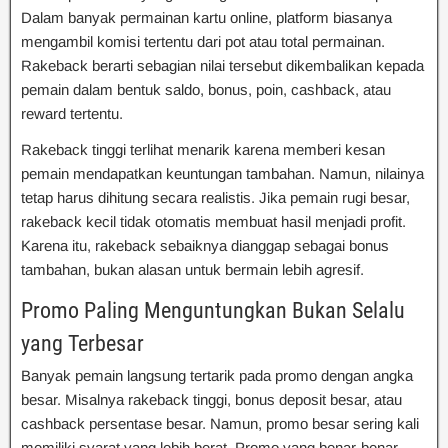
Dalam banyak permainan kartu online, platform biasanya
mengambil komisi tertentu dari pot atau total permainan.
Rakeback berarti sebagian nilai tersebut dikembalikan kepada
pemain dalam bentuk saldo, bonus, poin, cashback, atau
reward tertentu.
Rakeback tinggi terlihat menarik karena memberi kesan
pemain mendapatkan keuntungan tambahan. Namun, nilainya
tetap harus dihitung secara realistis. Jika pemain rugi besar,
rakeback kecil tidak otomatis membuat hasil menjadi profit.
Karena itu, rakeback sebaiknya dianggap sebagai bonus
tambahan, bukan alasan untuk bermain lebih agresif.
Promo Paling Menguntungkan Bukan Selalu
yang Terbesar
Banyak pemain langsung tertarik pada promo dengan angka
besar. Misalnya rakeback tinggi, bonus deposit besar, atau
cashback persentase besar. Namun, promo besar sering kali
memiliki syarat yang lebih berat. Promo yang benar-benar