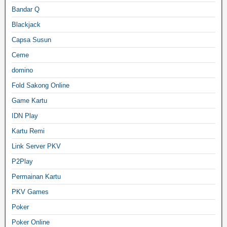
Bandar Q
Blackjack
Capsa Susun
Ceme
domino
Fold Sakong Online
Game Kartu
IDN Play
Kartu Remi
Link Server PKV
P2Play
Permainan Kartu
PKV Games
Poker
Poker Online