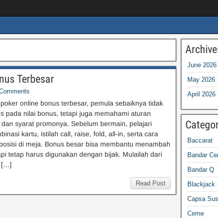
Archive
June 2026
nus Terbesar
May 2026
Comments
April 2026
poker online bonus terbesar, pemula sebaiknya tidak
s pada nilai bonus, tetapi juga memahami aturan
Categor
dan syarat promonya. Sebelum bermain, pelajari
nasi kartu, istilah call, raise, fold, all-in, serta cara
Baccarat
osisi di meja. Bonus besar bisa membantu menambah
api tetap harus digunakan dengan bijak. Mulailah dari
Bandar C
 […]
Bandar Q
Read Post
Blackjack
Capsa Su
Ceme