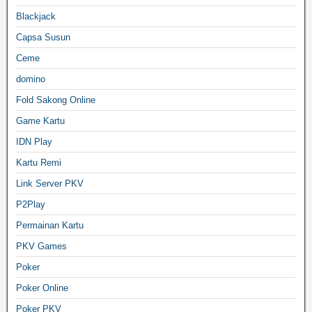
Blackjack
Capsa Susun
Ceme
domino
Fold Sakong Online
Game Kartu
IDN Play
Kartu Remi
Link Server PKV
P2Play
Permainan Kartu
PKV Games
Poker
Poker Online
Poker PKV