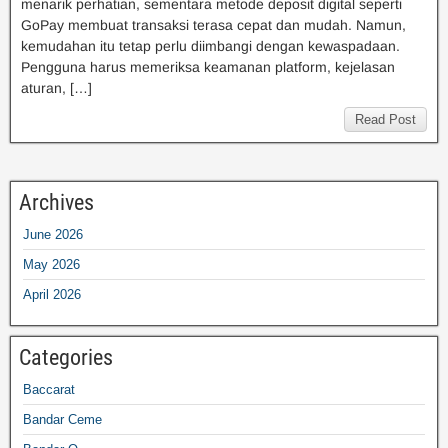
menarik perhatian, sementara metode deposit digital seperti
GoPay membuat transaksi terasa cepat dan mudah. Namun,
kemudahan itu tetap perlu diimbangi dengan kewaspadaan.
Pengguna harus memeriksa keamanan platform, kejelasan
aturan, […]
Read Post
Archives
June 2026
May 2026
April 2026
Categories
Baccarat
Bandar Ceme