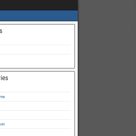
s
ies
eme
sun