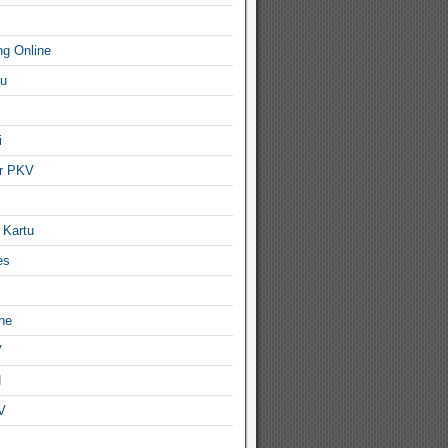
g Online
u
i
er PKV
 Kartu
es
ne
V
N
V