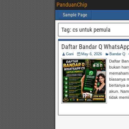
PanduanChip
Sample Page
Tag:
cs untuk pemula
Daftar Bandar Q WhatsAp
Gani
May 6, 2026
Bandar Q
Daftar Ban
bukan hany
memahami 
biasanya m
bertanya s
akun. Namu
tidak memi