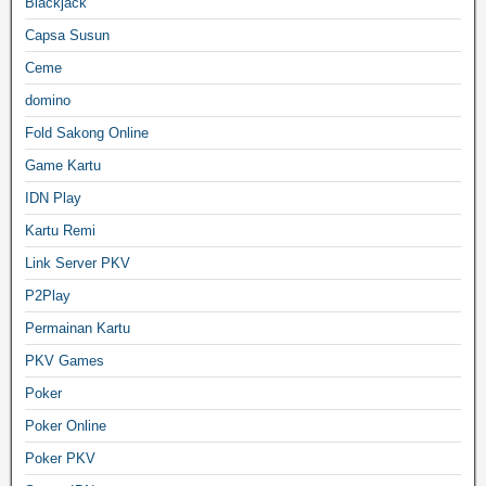
Blackjack
Capsa Susun
Ceme
domino
Fold Sakong Online
Game Kartu
IDN Play
Kartu Remi
Link Server PKV
P2Play
Permainan Kartu
PKV Games
Poker
Poker Online
Poker PKV