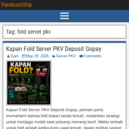
PanduanChip
Tag:
fold server pkv
Kapan Fold Server PKV Deposit Gopay
Gani
May 25, 2026
Server PKV
Comments
Kapan Fold Server PKV Deposit Gopay, pemain perlu
memahami bahwa fold bukan tanda lemah, melainkan strategi
untuk menjaga modal saat peluang menang kecil. Waktu terbaik
untuk fold adalah ketika kartu awal lemah, lawan terlihat sangat