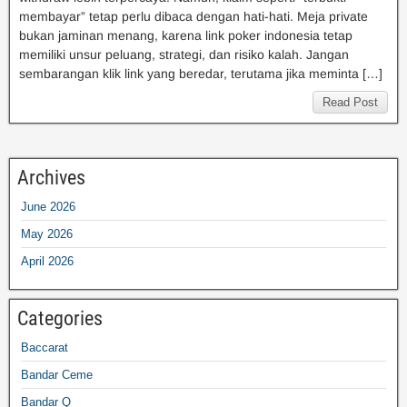
membayar” tetap perlu dibaca dengan hati-hati. Meja private
bukan jaminan menang, karena link poker indonesia tetap
memiliki unsur peluang, strategi, dan risiko kalah. Jangan
sembarangan klik link yang beredar, terutama jika meminta […]
Read Post
Archives
June 2026
May 2026
April 2026
Categories
Baccarat
Bandar Ceme
Bandar Q