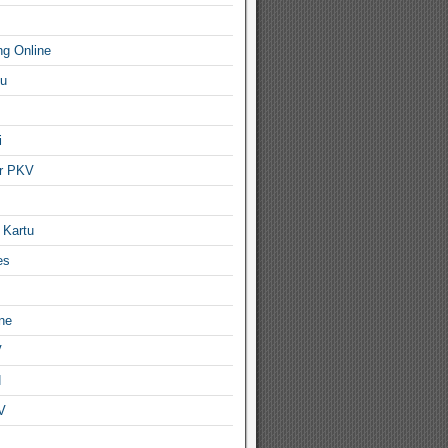
g Online
u
i
er PKV
 Kartu
es
ne
V
N
V