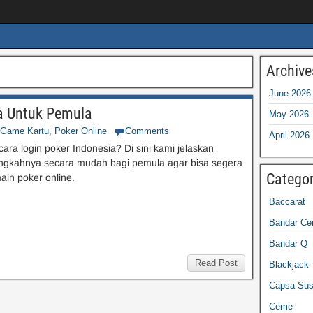
Archive
June 2026
ia Untuk Pemula
May 2026
Game Kartu
,
Poker Online
Comments
April 2026
cara login poker Indonesia? Di sini kami jelaskan
angkahnya secara mudah bagi pemula agar bisa segera
Categor
ain poker online.
Baccarat
Bandar C
Bandar Q
Read Post
Blackjack
Capsa Su
Ceme