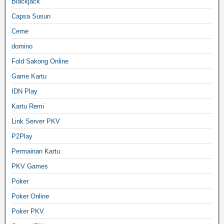
Blackjack
Capsa Susun
Ceme
domino
Fold Sakong Online
Game Kartu
IDN Play
Kartu Remi
Link Server PKV
P2Play
Permainan Kartu
PKV Games
Poker
Poker Online
Poker PKV