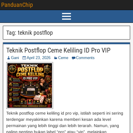
PanduanChip
Tag:
teknik postflop
Teknik Postflop Ceme Keliling ID Pro VIP
Gani
April 23, 2026
Ceme
Comments
Teknik postflop ceme keliling id pro vip, istilah seperti ini sering
terdengar meyakinkan karena memberi kesan ada level
permainan yang lebih tinggi dan lebih terarah. Namun, yang
paling penting bukan label “pro” atau “vip”, melainkan