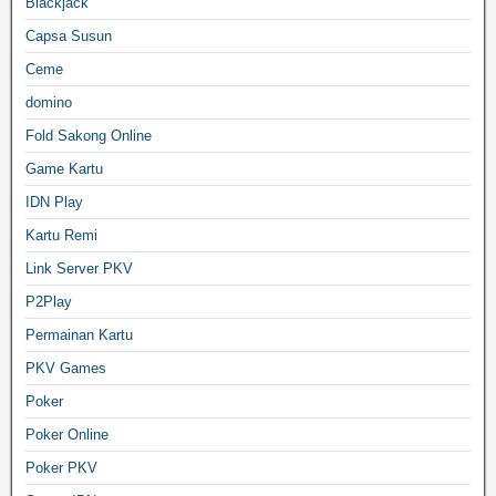
Blackjack
Capsa Susun
Ceme
domino
Fold Sakong Online
Game Kartu
IDN Play
Kartu Remi
Link Server PKV
P2Play
Permainan Kartu
PKV Games
Poker
Poker Online
Poker PKV