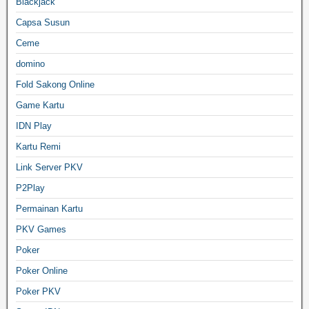
Blackjack
Capsa Susun
Ceme
domino
Fold Sakong Online
Game Kartu
IDN Play
Kartu Remi
Link Server PKV
P2Play
Permainan Kartu
PKV Games
Poker
Poker Online
Poker PKV