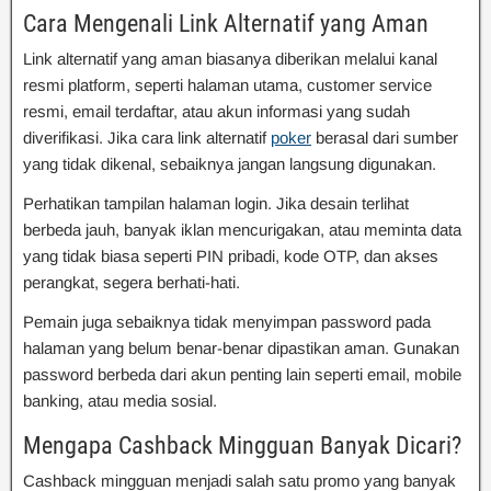
Cara Mengenali Link Alternatif yang Aman
Link alternatif yang aman biasanya diberikan melalui kanal
resmi platform, seperti halaman utama, customer service
resmi, email terdaftar, atau akun informasi yang sudah
diverifikasi. Jika cara link alternatif
poker
berasal dari sumber
yang tidak dikenal, sebaiknya jangan langsung digunakan.
Perhatikan tampilan halaman login. Jika desain terlihat
berbeda jauh, banyak iklan mencurigakan, atau meminta data
yang tidak biasa seperti PIN pribadi, kode OTP, dan akses
perangkat, segera berhati-hati.
Pemain juga sebaiknya tidak menyimpan password pada
halaman yang belum benar-benar dipastikan aman. Gunakan
password berbeda dari akun penting lain seperti email, mobile
banking, atau media sosial.
Mengapa Cashback Mingguan Banyak Dicari?
Cashback mingguan menjadi salah satu promo yang banyak