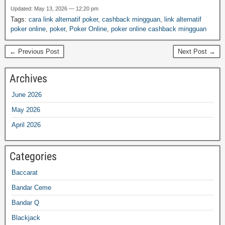
Updated: May 13, 2026 — 12:20 pm
Tags:
cara link alternatif poker
,
cashback mingguan
,
link alternatif
poker online
,
poker
,
Poker Online
,
poker online cashback mingguan
← Previous Post
Next Post →
Archives
June 2026
May 2026
April 2026
Categories
Baccarat
Bandar Ceme
Bandar Q
Blackjack