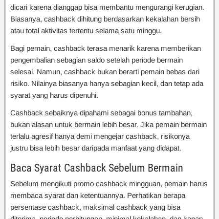
dicari karena dianggap bisa membantu mengurangi kerugian.
Biasanya, cashback dihitung berdasarkan kekalahan bersih
atau total aktivitas tertentu selama satu minggu.
Bagi pemain, cashback terasa menarik karena memberikan
pengembalian sebagian saldo setelah periode bermain
selesai. Namun, cashback bukan berarti pemain bebas dari
risiko. Nilainya biasanya hanya sebagian kecil, dan tetap ada
syarat yang harus dipenuhi.
Cashback sebaiknya dipahami sebagai bonus tambahan,
bukan alasan untuk bermain lebih besar. Jika pemain bermain
terlalu agresif hanya demi mengejar cashback, risikonya
justru bisa lebih besar daripada manfaat yang didapat.
Baca Syarat Cashback Sebelum Bermain
Sebelum mengikuti promo cashback mingguan, pemain harus
membaca syarat dan ketentuannya. Perhatikan berapa
persentase cashback, maksimal cashback yang bisa
diterima, periode perhitungan, minimal kekalahan, dan kapan