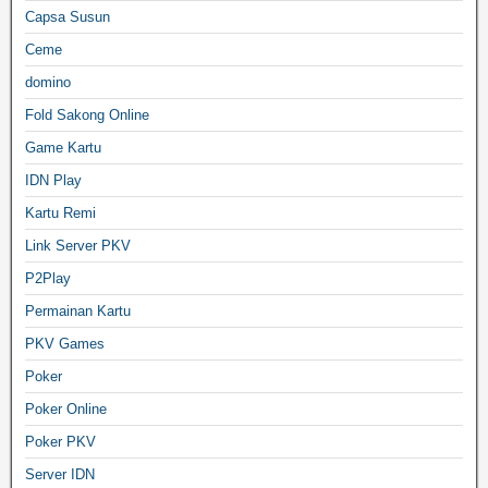
Capsa Susun
Ceme
domino
Fold Sakong Online
Game Kartu
IDN Play
Kartu Remi
Link Server PKV
P2Play
Permainan Kartu
PKV Games
Poker
Poker Online
Poker PKV
Server IDN