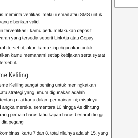
s meminta verifikasi melalui email atau SMS untuk
ng diberikan valid.
n terverifikasi, kamu perlu melakukan deposit
n yang tersedia seperti LinkAja atau Gopay.
ah tersebut, akun kamu siap digunakan untuk
tikan kamu memahami setiap kebijakan serta syarat
tersebut.
me Keliling
eme Keliling sangat penting untuk meningkatkan
atu strategi yang umum digunakan adalah
entang nilai kartu dalam permainan ini; misalnya
uai angka mereka, sementara 10 hingga As dihitung
eorang pemain harus tahu kapan harus bertaruh tinggi
 dia pegang.
ombinasi kartu 7 dan 8, total nilainya adalah 15, yang