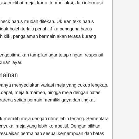
sa melihat meja, kartu, tombol aksi, dan informasi
an check harus mudah ditekan. Ukuran teks harus
idak boleh terlalu penuh. Jika pengguna harus
h klik, pengalaman bermain akan terasa kurang
goptimalkan tampilan agar tetap ringan, responsif,
uran layar.
rmainan
asanya menyediakan variasi meja yang cukup lengkap.
 cepat, meja turnamen, hingga meja dengan batas
 karena setiap pemain memiliki gaya dan tingkat
k memilih meja dengan ritme lebih tenang. Sementara
ukai meja yang lebih kompetitif. Dengan pilihan
yesuaikan permainan sesuai kemampuan dan batas