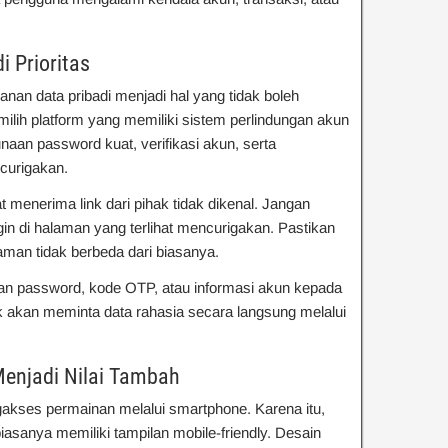
 Prioritas
anan data pribadi menjadi hal yang tidak boleh
lih platform yang memiliki sistem perlindungan akun
naan password kuat, verifikasi akun, serta
ncurigakan.
t menerima link dari pihak tidak dikenal. Jangan
 di halaman yang terlihat mencurigakan. Pastikan
aman tidak berbeda dari biasanya.
kan password, kode OTP, atau informasi akun kepada
k akan meminta data rahasia secara langsung melalui
Menjadi Nilai Tambah
akses permainan melalui smartphone. Karena itu,
biasanya memiliki tampilan mobile-friendly. Desain