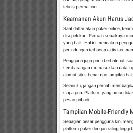
teknis permainan.
Keamanan Akun Harus Jadi
Saat daftar akun poker online, keam
disepelekan. Pemain sebaiknya memi
yang baik. Hal ini mencakup penggu
perlindungan terhadap aktivitas me
Pengguna juga perlu berhati-hati saa
sembarangan memasukkan data login
alamat situs benar dan tampilan hal
Selain itu, jangan pernah membagi
siapa pun. Platform yang aman tida
pesan pribadi.
Tampilan Mobile-Friendly 
Sebagian besar pengguna kini meng
platform poker dengan rating tinggi 