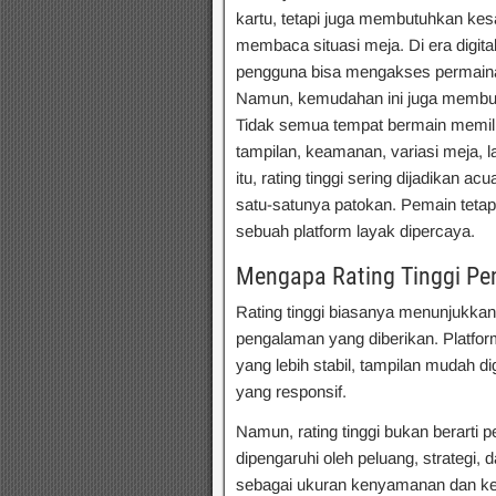
kartu, tetapi juga membutuhkan kes
membaca situasi meja. Di era digita
pengguna bisa mengakses permaina
Namun, kemudahan ini juga membuat 
Tidak semua tempat bermain memilik
tampilan, keamanan, variasi meja, l
itu, rating tinggi sering dijadikan ac
satu-satunya patokan. Pemain teta
sebuah platform layak dipercaya.
Mengapa Rating Tinggi Pe
Rating tinggi biasanya menunjukk
pengalaman yang diberikan. Platfo
yang lebih stabil, tampilan mudah di
yang responsif.
Namun, rating tinggi bukan berarti 
dipengaruhi oleh peluang, strategi,
sebagai ukuran kenyamanan dan ke