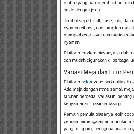
mobile yang baik membuat pemain bi
saldo dengan jelas.
Tombol seperti call, raise, fold, d
nyaman dibaca, dan tampilan meja t
memperbesar layar atau sering sala
nyaman.
Platform modern biasanya sudah men
dan mudah digunakan di berbagai uk
Variasi Meja dan Fitur Pe
Platform
poker
yang berkualitas bi
Ada meja dengan ritme santai, meja
taruhan berbeda. Variasi ini penting
kenyamanan masing-masing.
Pemain pemula biasanya lebih coco
pemain berpengalaman mungkin meny
yang beragam, pengguna bisa men