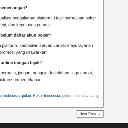
n kemenangan?
alitas pengalaman platform. Hasil permainan poker
tegi, dan keputusan pemain.
ebelum daftar akun poker?
platform, kestabilan server, variasi meja, layanan
 promosi yang ditawarkan.
online dengan bijak
?
 bermain, jangan mengejar kekalahan, jaga emosi,
 bukan sumber tekanan.
er indonesia
,
poker
,
Poker Indonesia
,
poker indonesia rating
Next Post →