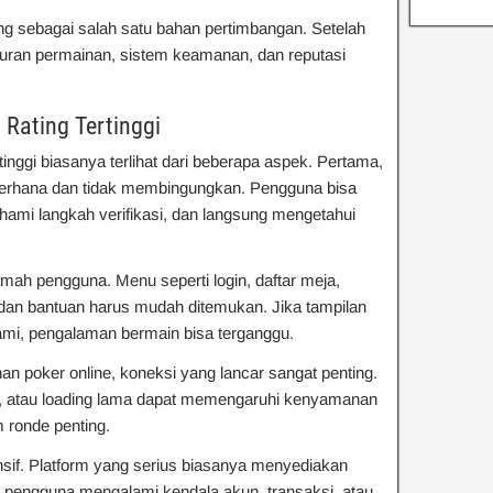
ing sebagai salah satu bahan pertimbangan. Setelah
aturan permainan, sistem keamanan, dan reputasi
 Rating Tertinggi
tinggi biasanya terlihat dari beberapa aspek. Pertama,
derhana dan tidak membingungkan. Pengguna bisa
mi langkah verifikasi, dan langsung mengetahui
amah pengguna. Menu seperti login, daftar meja,
 dan bantuan harus mudah ditemukan. Jika tampilan
ahami, pengalaman bermain bisa terganggu.
nan poker online, koneksi yang lancar sangat penting.
t, atau loading lama dapat memengaruhi kenyamanan
 ronde penting.
sif. Platform yang serius biasanya menyediakan
 pengguna mengalami kendala akun, transaksi, atau