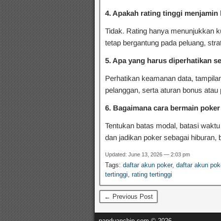
4. Apakah rating tinggi menjami
Tidak. Rating hanya menunjukkan ku
tetap bergantung pada peluang, stra
5. Apa yang harus diperhatikan s
Perhatikan keamanan data, tampilan 
pelanggan, serta aturan bonus atau
6. Bagaimana cara bermain poker 
Tentukan batas modal, batasi waktu
dan jadikan poker sebagai hiburan,
Updated: June 13, 2026 — 2:03 pm
Tags:
daftar akun poker
,
daftar akun pok
tertinggi
,
rating tertinggi
← Previous Post
panduanchip.com © 2026