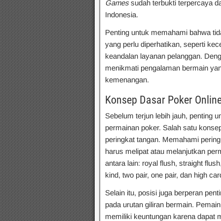
Games
sudah terbukti terpercaya da
Indonesia.
Penting untuk memahami bahwa tid
yang perlu diperhatikan, seperti ke
keandalan layanan pelanggan. Deng
menikmati pengalaman bermain yang
kemenangan.
Konsep Dasar Poker Onlin
Sebelum terjun lebih jauh, pentin
permainan poker. Salah satu konsep
peringkat tangan. Memahami perin
harus melipat atau melanjutkan perm
antara lain: royal flush, straight flush
kind, two pair, one pair, dan high car
Selain itu, posisi juga berperan pe
pada urutan giliran bermain. Pemain 
memiliki keuntungan karena dapat me