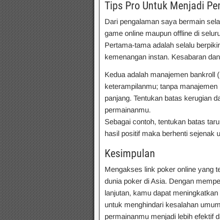
Tips Pro Untuk Menjadi P
Dari pengalaman saya bermain sela
game online maupun offline di seluru
Pertama-tama adalah selalu berpiki
kemenangan instan. Kesabaran dan d
Kedua adalah manajemen bankroll (
keterampilanmu; tanpa manajemen ba
panjang. Tentukan batas kerugian d
permainanmu.
Sebagai contoh, tentukan batas tar
hasil positif maka berhenti sejena
Kesimpulan
Mengakses link poker online yang 
dunia poker di Asia. Dengan mempel
lanjutan, kamu dapat meningkatkan 
untuk menghindari kesalahan umum y
permainanmu menjadi lebih efektif 