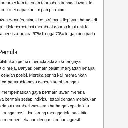
k memberikan tekanan tambahan kepada lawan. Ini
 kamu mendapatkan tangan premium.
n c-bet (continuation bet) pada flop saat berada di
g dan tidak berpotensi membuat combo kuat untuk
isa berkisar antara 60% hingga 70% tergantung pada
Pemula
dilakukan pemain pemula adalah kurangnya
 di meja. Banyak pemain belum menyadari betapa
dengan posisi. Mereka sering kali memainkan
au mempertaruhkannya dengan sembarangan.
k memperhatikan gaya bermain lawan mereka.
bermain setiap individu, tetapi dengan melakukan
in dapat memberi wawasan berharga kepada kita.
 sangat pasif dan jarang menggertak, saat kita
ta memberi tekanan dengan taruhan agresif.