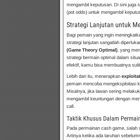
mengambil keputusan. Di sini juga
(pot odds) untuk mengambil keputus
Strategi Lanjutan untuk 
Bagi pemain yang ingin meningkatka
strategi lanjutan sangatlah diperlu
(Game Theory Optimal)
, yang me
strategi bermain optimal dalam si
efektif, kamu bisa membuatnya suli
Lebih dari itu, menerapkan
exploita
pemain mencoba mengeksploitasi k
Misalnya, jika lawan sering melakuk
mengambil keuntungan dengan menu
call.
Taktik Khusus Dalam Perma
Pada permainan cash game, salah s
Artinya ketika ada taruhan sebelu