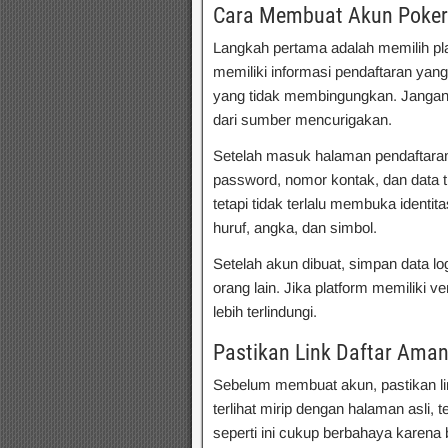
Cara Membuat Akun Poke
Langkah pertama adalah memilih pla
memiliki informasi pendaftaran yang
yang tidak membingungkan. Jangan as
dari sumber mencurigakan.
Setelah masuk halaman pendaftaran
password, nomor kontak, dan data 
tetapi tidak terlalu membuka identi
huruf, angka, dan simbol.
Setelah akun dibuat, simpan data 
orang lain. Jika platform memiliki v
lebih terlindungi.
Pastikan Link Daftar Ama
Sebelum membuat akun, pastikan lin
terlihat mirip dengan halaman asli, t
seperti ini cukup berbahaya karena 