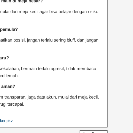
 main di meja besar?
ulai dari meja kecil agar bisa belajar dengan risiko
k pemula?
atikan posisi, jangan terlalu sering bluff, dan jangan
aru?
kalahan, bermain terlalu agresif, tidak membaca
rd lemah.
h aman?
m transparan, jaga data akun, mulai dari meja kecil,
ugi tercapai.
ker pkv