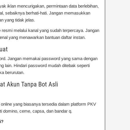
yak iklan mencurigakan, permintaan data berlebihan,
onal, sebaiknya berhati-hati. Jangan memasukkan
 yang tidak jelas.
e resmi melalui kanal yang sudah terpercaya. Jangan
kenal yang menawarkan bantuan daftar instan.
uat
word. Jangan memakai password yang sama dengan
ing lain. Hindari password mudah ditebak seperti
gka berurutan.
at Akun Tanpa Bot Asli
online yang biasanya tersedia dalam platform PKV
ti domino, ceme, capsa, dan bandar q.
i?