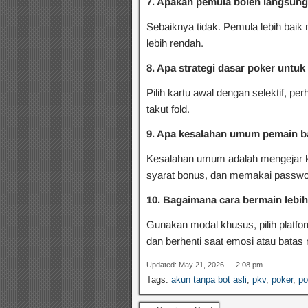
7. Apakah pemula boleh langsung
Sebaiknya tidak. Pemula lebih baik m
lebih rendah.
8. Apa strategi dasar poker untu
Pilih kartu awal dengan selektif, perh
takut fold.
9. Apa kesalahan umum pemain b
Kesalahan umum adalah mengejar ke
syarat bonus, dan memakai passwo
10. Bagaimana cara bermain lebi
Gunakan modal khusus, pilih platfor
dan berhenti saat emosi atau batas r
Updated: May 21, 2026 — 2:08 pm
Tags:
akun tanpa bot asli
,
pkv
,
poker
,
po