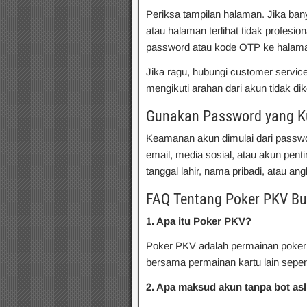
Periksa tampilan halaman. Jika ban
atau halaman terlihat tidak profesi
password atau kode OTP ke halaman
Jika ragu, hubungi customer servic
mengikuti arahan dari akun tidak di
Gunakan Password yang K
Keamanan akun dimulai dari pass
email, media sosial, atau akun pent
tanggal lahir, nama pribadi, atau an
FAQ Tentang Poker PKV Bu
1. Apa itu Poker PKV?
Poker PKV adalah permainan poker 
bersama permainan kartu lain seper
2. Apa maksud akun tanpa bot asl