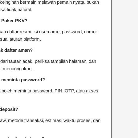
 keinginan bermain melawan pemain nyata, bukan
sa tidak natural.
n Poker PKV?
aman daftar resmi, isi username, password, nomor
suai aturan platform.
nk daftar aman?
dari tautan acak, periksa tampilan halaman, dan
s mencurigakan.
eh meminta password?
ak boleh meminta password, PIN, OTP, atau akses
 deposit?
raw, metode transaksi, estimasi waktu proses, dan