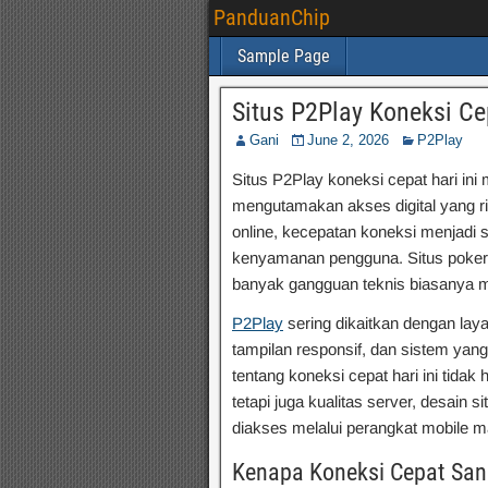
PanduanChip
Sample Page
Situs P2Play Koneksi Cep
Gani
June 2, 2026
P2Play
Situs P2Play koneksi cepat hari ini
mengutamakan akses digital yang ri
online, kecepatan koneksi menjadi 
kenyamanan pengguna. Situs poker y
banyak gangguan teknis biasanya
P2Play
sering dikaitkan dengan lay
tampilan responsif, dan sistem ya
tentang koneksi cepat hari ini tida
tetapi juga kualitas server, desain s
diakses melalui perangkat mobile 
Kenapa Koneksi Cepat San