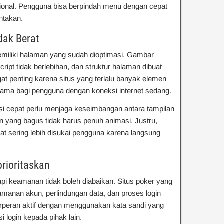
esional. Pengguna bisa berpindah menu dengan cepat
ntakan.
dak Berat
emiliki halaman yang sudah dioptimasi. Gambar
script tidak berlebihan, dan struktur halaman dibuat
gat penting karena situs yang terlalu banyak elemen
tama bagi pengguna dengan koneksi internet sedang.
 cepat perlu menjaga keseimbangan antara tampilan
n yang bagus tidak harus penuh animasi. Justru,
at sering lebih disukai pengguna karena langsung
rioritaskan
pi keamanan tidak boleh diabaikan. Situs poker yang
amanan akun, perlindungan data, dan proses login
rperan aktif dengan menggunakan kata sandi yang
 login kepada pihak lain.