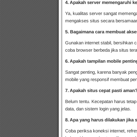
4. Apakah server memengaruhi ke
Ya, kualitas server sangat memeng
mengakses situs secara bersamaa
5. Bagaimana cara membuat akses 
Gunakan internet stabil, bersihkan c
coba browser berbeda jika situs ter
6. Apakah tampilan mobile pentin
Sangat penting, karena banyak pen
mobile yang responsif membuat pe
7. Apakah situs cepat pasti aman
Belum tentu. Kecepatan harus teta
data, dan sistem login yang jelas.
8. Apa yang harus dilakukan jika s
Coba periksa koneksi internet, refre