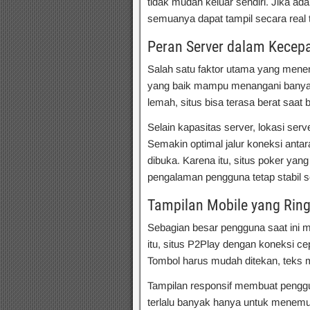
tidak mudah keluar sendiri. Jika ada
semuanya dapat tampil secara real
Peran Server dalam Kecepa
Salah satu faktor utama yang menen
yang baik mampu menangani banyak
lemah, situs bisa terasa berat sa
Selain kapasitas server, lokasi se
Semakin optimal jalur koneksi anta
dibuka. Karena itu, situs poker yan
pengalaman pengguna tetap stabil s
Tampilan Mobile yang Rin
Sebagian besar pengguna saat ini 
itu, situs P2Play dengan koneksi cep
Tombol harus mudah ditekan, teks
Tampilan responsif membuat penggu
terlalu banyak hanya untuk menemuk