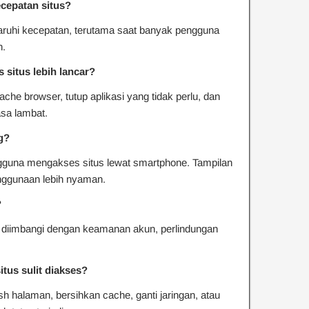
cepatan situs?
aruhi kecepatan, terutama saat banyak pengguna
n.
situs lebih lancar?
ache browser, tutup aplikasi yang tidak perlu, dan
asa lambat.
g?
gguna mengakses situs lewat smartphone. Tampilan
nggunaan lebih nyaman.
?
p diimbangi dengan keamanan akun, perlindungan
itus sulit diakses?
sh halaman, bersihkan cache, ganti jaringan, atau