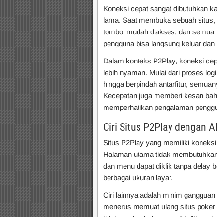
Koneksi cepat sangat dibutuhkan k
lama. Saat membuka sebuah situs, 
tombol mudah diakses, dan semua fit
pengguna bisa langsung keluar dan me
Dalam konteks P2Play, koneksi ce
lebih nyaman. Mulai dari proses lo
hingga berpindah antarfitur, semuanya
Kecepatan juga memberi kesan bahw
memperhatikan pengalaman pengg
Ciri Situs P2Play dengan 
Situs P2Play yang memiliki koneksi
Halaman utama tidak membutuhkan wa
dan menu dapat diklik tanpa delay ber
berbagai ukuran layar.
Ciri lainnya adalah minim gangguan
menerus memuat ulang situs poker ka