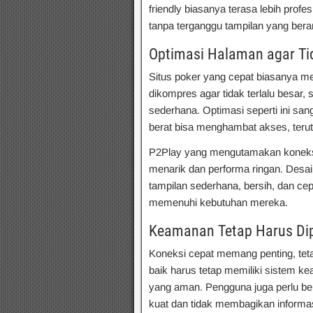
friendly biasanya terasa lebih prof
tanpa terganggu tampilan yang bera
Optimasi Halaman agar Ti
Situs poker yang cepat biasanya m
dikompres agar tidak terlalu besar, 
sederhana. Optimasi seperti ini san
berat bisa menghambat akses, teru
P2Play yang mengutamakan koneksi
menarik dan performa ringan. Desai
tampilan sederhana, bersih, dan cep
memenuhi kebutuhan mereka.
Keamanan Tetap Harus Dip
Koneksi cepat memang penting, teta
baik harus tetap memiliki sistem ke
yang aman. Pengguna juga perlu be
kuat dan tidak membagikan informasi