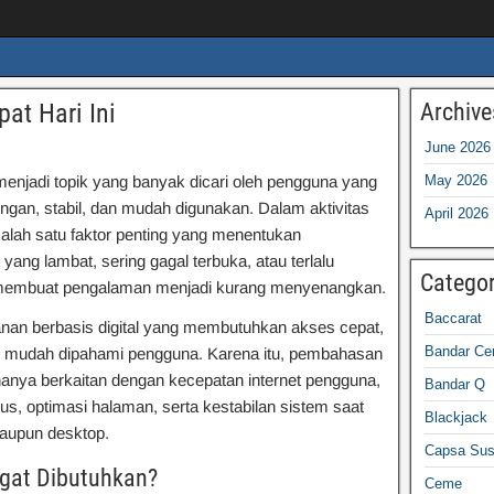
at Hari Ini
Archive
June 2026
 menjadi topik yang banyak dicari oleh pengguna yang
May 2026
ngan, stabil, dan mudah digunakan. Dalam aktivitas
April 2026
salah satu faktor penting yang menentukan
ang lambat, sering gagal terbuka, atau terlalu
Categor
 membuat pengalaman menjadi kurang menyenangkan.
Baccarat
anan berbasis digital yang membutuhkan akses cepat,
Bandar C
ng mudah dipahami pengguna. Karena itu, pembahasan
k hanya berkaitan dengan kecepatan internet pengguna,
Bandar Q
itus, optimasi halaman, serta kestabilan sistem saat
Blackjack
maupun desktop.
Capsa Su
gat Dibutuhkan?
Ceme