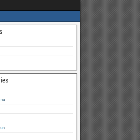
s
ies
eme
sun