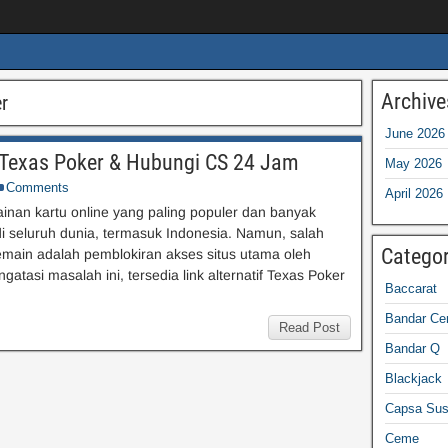
Archive
er
June 2026
f Texas Poker & Hubungi CS 24 Jam
May 2026
Comments
April 2026
inan kartu online yang paling populer dan banyak
u di seluruh dunia, termasuk Indonesia. Namun, salah
Categor
emain adalah pemblokiran akses situs utama oleh
atasi masalah ini, tersedia link alternatif Texas Poker
Baccarat
Bandar C
Read Post
Bandar Q
Blackjack
Capsa Su
Ceme