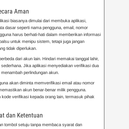
ecara Aman
kasi biasanya dimulai dari membuka aplikasi,
data dasar seperti nama pengguna, email, nomor
gguna harus berhati-hati dalam memberikan informasi
alsu untuk menipu sistem, tetapi juga jangan
ng tidak diperlukan.
rbeda dari akun lain. Hindari memakai tanggal lahir,
 sederhana. Jika aplikasi menyediakan verifikasi dua
tuk menambah perlindungan akun.
guna akan diminta memverifikasi email atau nomor
k memastikan akun benar-benar milik pengguna.
ode verifikasi kepada orang lain, termasuk pihak
at dan Ketentuan
 tombol setuju tanpa membaca syarat dan