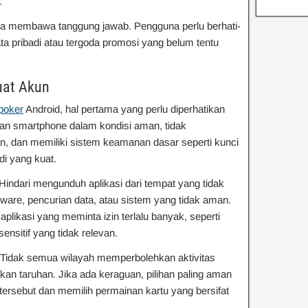
.
ga membawa tanggung jawab. Pengguna perlu berhati-
ta pribadi atau tergoda promosi yang belum tentu
uat Akun
poker
Android, hal pertama yang perlu diperhatikan
an smartphone dalam kondisi aman, tidak
, dan memiliki sistem keamanan dasar seperti kunci
ndi yang kuat.
Hindari mengunduh aplikasi dari tempat yang tidak
are, pencurian data, atau sistem yang tidak aman.
 aplikasi yang meminta izin terlalu banyak, seperti
sensitif yang tidak relevan.
s. Tidak semua wilayah memperbolehkan aktivitas
kan taruhan. Jika ada keraguan, pilihan paling aman
ersebut dan memilih permainan kartu yang bersifat