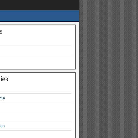
s
ies
eme
sun