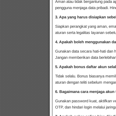
Aman atau tidak bergantung pada apl
pengguna menjaga data pribadi. Hind
3. Apa yang harus disiapkan sebe
Siapkan perangkat yang aman, email
aturan serta legalitas layanan seb
4. Apakah boleh menggunakan data
Gunakan data secara hati-hati dan h
Jangan memberikan data berlebihan 
5. Apakah bonus daftar akun sel
Tidak selalu. Bonus biasanya memi
aturan dengan teliti sebelum menga
6. Bagaimana cara menjaga akun
Gunakan password kuat, aktifkan ver
OTP, dan hindari login melalui jarin