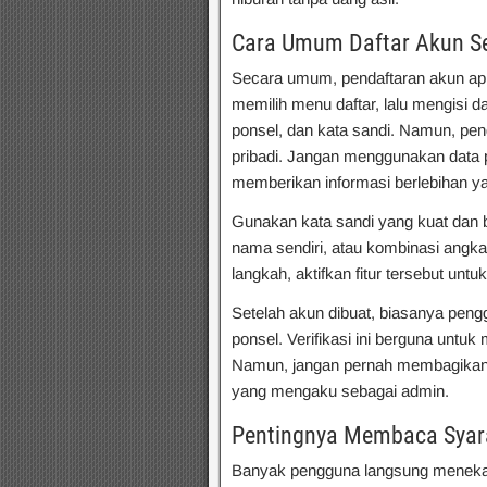
Cara Umum Daftar Akun S
Secara umum, pendaftaran akun apli
memilih menu daftar, lalu mengisi 
ponsel, dan kata sandi. Namun, pen
pribadi. Jangan menggunakan data p
memberikan informasi berlebihan ya
Gunakan kata sandi yang kuat dan be
nama sendiri, atau kombinasi angka
langkah, aktifkan fitur tersebut un
Setelah akun dibuat, biasanya peng
ponsel. Verifikasi ini berguna untu
Namun, jangan pernah membagikan k
yang mengaku sebagai admin.
Pentingnya Membaca Syar
Banyak pengguna langsung menekan