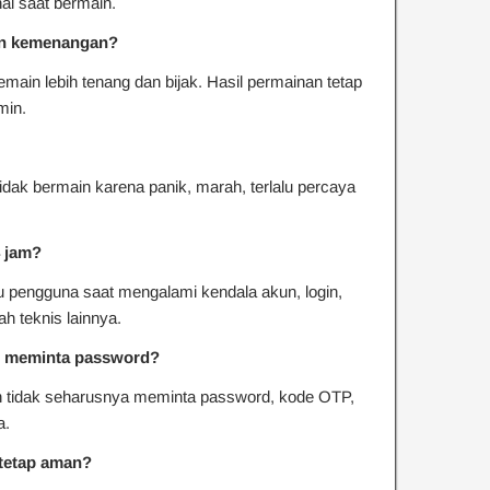
al saat bermain.
min kemenangan?
main lebih tenang dan bijak. Hasil permainan tetap
min.
idak bermain karena panik, marah, terlalu percaya
4 jam?
pengguna saat mengalami kendala akun, login,
lah teknis lainnya.
eh meminta password?
n tidak seharusnya meminta password, kode OTP,
a.
 tetap aman?