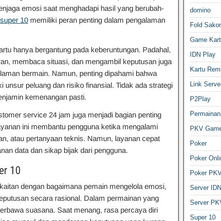
jaga emosi saat menghadapi hasil yang berubah-
domino
 super 10
memiliki peran penting dalam pengalaman
Fold Sakon
Game Kart
rtu hanya bergantung pada keberuntungan. Padahal,
IDN Play
ran, membaca situasi, dan mengambil keputusan juga
Kartu Rem
alaman bermain. Namun, penting dipahami bahwa
Link Serv
i unsur peluang dan risiko finansial. Tidak ada strategi
menjamin kemenangan pasti.
P2Play
Permainan
stomer service 24 jam juga menjadi bagian penting
Layanan ini membantu pengguna ketika mengalami
PKV Gam
ran, atau pertanyaan teknis. Namun, layanan cepat
Poker
nan data dan sikap bijak dari pengguna.
Poker Onli
er 10
Poker PK
rkaitan dengan bagaimana pemain mengelola emosi,
Server ID
eputusan secara rasional. Dalam permainan yang
Server PK
terbawa suasana. Saat menang, rasa percaya diri
Super 10