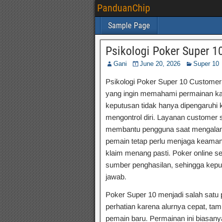
PanduanChip
Sample Page
Psikologi Poker Super 1
Gani
June 20, 2026
Super 10
Psikologi Poker Super 10 Customer 
yang ingin memahami permainan kart
keputusan tidak hanya dipengaruhi 
mengontrol diri. Layanan customer 
membantu pengguna saat mengalami 
pemain tetap perlu menjaga keaman
klaim menang pasti. Poker online se
sumber penghasilan, sehingga keput
jawab.
Poker Super 10 menjadi salah satu 
perhatian karena alurnya cepat, ta
pemain baru. Permainan ini biasan