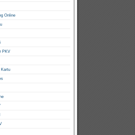
g Online
u
i
er PKV
 Kartu
es
ne
V
N
V