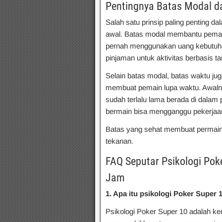
Pentingnya Batas Modal d
Salah satu prinsip paling penting 
awal. Batas modal membantu pemain
pernah menggunakan uang kebutuhan
pinjaman untuk aktivitas berbasis ta
Selain batas modal, batas waktu jug
membuat pemain lupa waktu. Awalnya
sudah terlalu lama berada di dalam pl
bermain bisa mengganggu pekerjaan, 
Batas yang sehat membuat permaina
tekanan.
FAQ Seputar Psikologi Pok
Jam
1. Apa itu psikologi Poker Super 
Psikologi Poker Super 10 adalah 