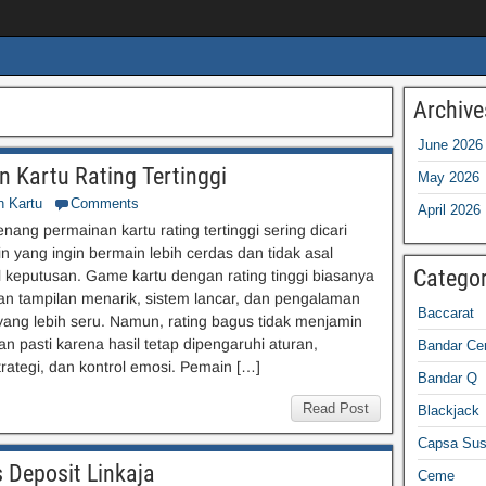
Archive
June 2026
 Kartu Rating Tertinggi
May 2026
n Kartu
Comments
April 2026
enang permainan kartu rating tertinggi sering dicari
n yang ingin bermain lebih cerdas dan tidak asal
Categor
keputusan. Game kartu dengan rating tinggi biasanya
n tampilan menarik, sistem lancar, dan pengalaman
Baccarat
 yang lebih seru. Namun, rating bagus tidak menjamin
 pasti karena hasil tetap dipengaruhi aturan,
Bandar C
trategi, dan kontrol emosi. Pemain […]
Bandar Q
Read Post
Blackjack
Capsa Su
 Deposit Linkaja
Ceme