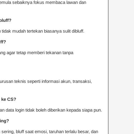
g. Pemula sebaiknya fokus membaca lawan dan
bluff?
 tidak mudah tertekan biasanya sulit dibluff.
ff?
ng agar tetap memberi tekanan tanpa
san teknis seperti informasi akun, transaksi,
 ke CS?
 data login tidak boleh diberikan kepada siapa pun.
fing?
sering, bluff saat emosi, taruhan terlalu besar, dan