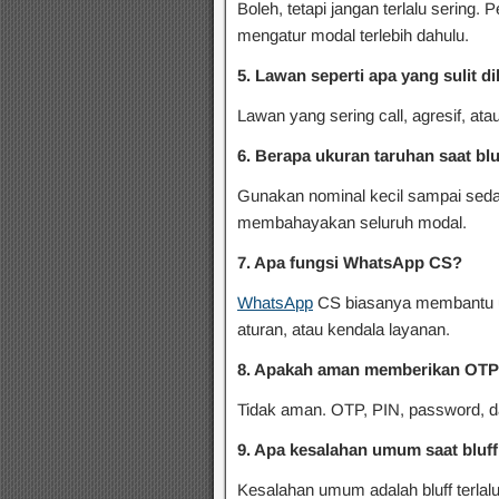
Boleh, tetapi jangan terlalu serin
mengatur modal terlebih dahulu.
5. Lawan seperti apa yang sulit di
Lawan yang sering call, agresif, atau
6. Berapa ukuran taruhan saat blu
Gunakan nominal kecil sampai seda
membahayakan seluruh modal.
7. Apa fungsi WhatsApp CS?
WhatsApp
CS biasanya membantu uru
aturan, atau kendala layanan.
8. Apakah aman memberikan OTP
Tidak aman. OTP, PIN, password, dan
9. Apa kesalahan umum saat bluf
Kesalahan umum adalah bluff terlalu 