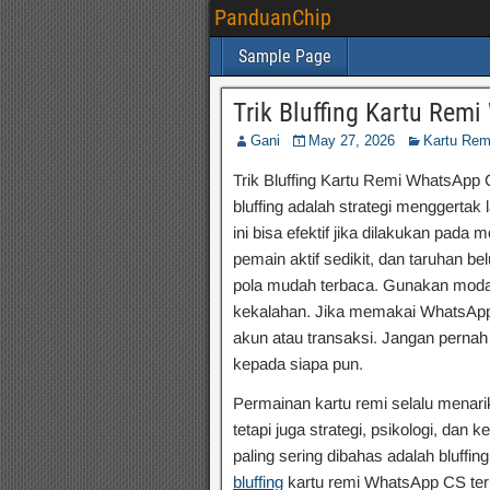
PanduanChip
Sample Page
Trik Bluffing Kartu Rem
Gani
May 27, 2026
Kartu Rem
Trik Bluffing Kartu Remi WhatsApp
bluffing adalah strategi menggerta
ini bisa efektif jika dilakukan pada 
pemain aktif sedikit, dan taruhan bel
pola mudah terbaca. Gunakan modal 
kekalahan. Jika memakai WhatsApp 
akun atau transaksi. Jangan perna
kepada siapa pun.
Permainan kartu remi selalu menar
tetapi juga strategi, psikologi, d
paling sering dibahas adalah bluffi
bluffing
kartu remi WhatsApp CS ter