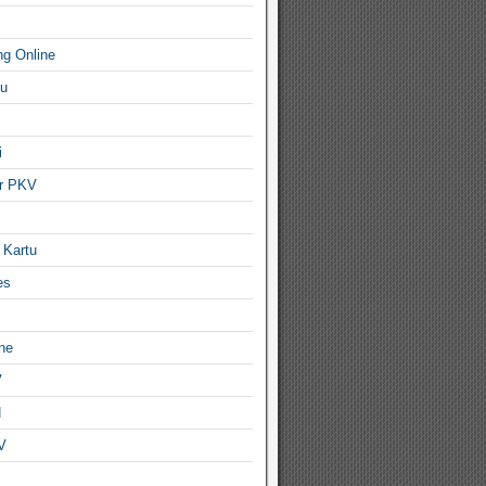
g Online
u
i
er PKV
 Kartu
es
ne
V
N
V