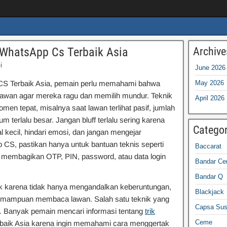
i WhatsApp Cs Terbaik Asia
Archive
i
June 2026
 CS Terbaik Asia, pemain perlu memahami bahwa
May 2026
k lawan agar mereka ragu dan memilih mundur. Teknik
April 2026
momen tepat, misalnya saat lawan terlihat pasif, jumlah
um terlalu besar. Jangan bluff terlalu sering karena
Categor
kecil, hindari emosi, dan jangan mengejar
CS, pastikan hanya untuk bantuan teknis seperti
Baccarat
h membagikan OTP, PIN, password, atau data login
Bandar C
Bandar Q
ik karena tidak hanya mengandalkan keberuntungan,
Blackjack
an kemampuan membaca lawan. Salah satu teknik yang
Capsa Su
ng. Banyak pemain mencari informasi tentang
trik
Ceme
baik Asia karena ingin memahami cara menggertak